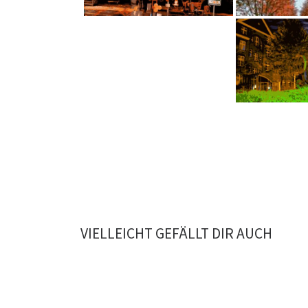
VIELLEICHT GEFÄLLT DIR AUCH