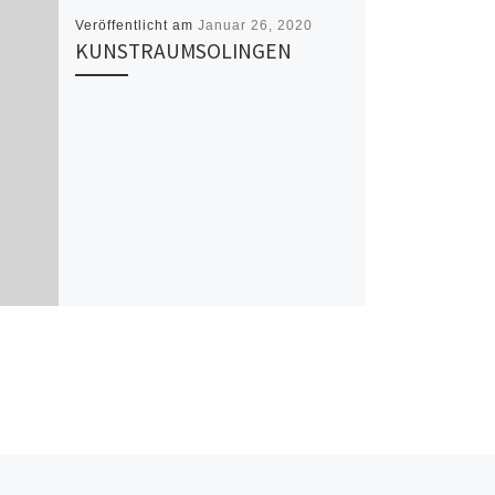
Veröffentlicht am
Januar 26, 2020
KUNSTRAUMSOLINGEN
Nä