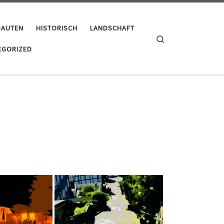
BAUTEN
HISTORISCH
LANDSCHAFT
Search
EGORIZED