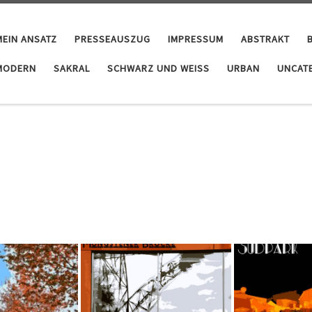
MEIN ANSATZ
PRESSEAUSZUG
IMPRESSUM
ABSTRAKT
MODERN
SAKRAL
SCHWARZ UND WEISS
URBAN
UNCAT