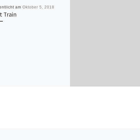
entlicht am
Oktober 5, 2018
t Train