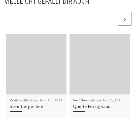
VIELLEICHT GEFÄLLT DIR AUCH
Veröffentlicht am
Juni 14, 2022
Veröffentlicht am
Mai 3, 2024
Steinberger See
Quelle Fertighaus