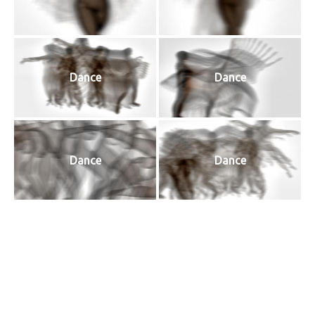
Dance
Dance
Dance
Dance