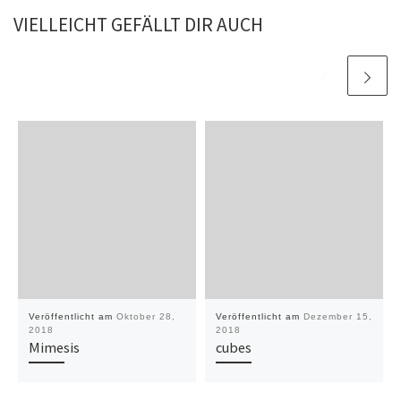
VIELLEICHT GEFÄLLT DIR AUCH
Veröffentlicht am
Oktober 28,
Veröffentlicht am
Dezember 15,
2018
2018
Mimesis
cubes