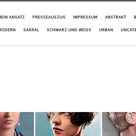
MEIN ANSATZ
PRESSEAUSZUG
IMPRESSUM
ABSTRAKT
MODERN
SAKRAL
SCHWARZ UND WEISS
URBAN
UNCAT