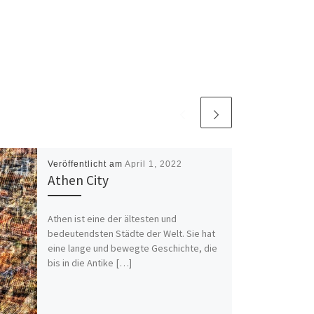
Veröffentlicht am
April 1, 2022
Athen City
Athen ist eine der ältesten und
bedeutendsten Städte der Welt. Sie hat
eine lange und bewegte Geschichte, die
bis in die Antike […]