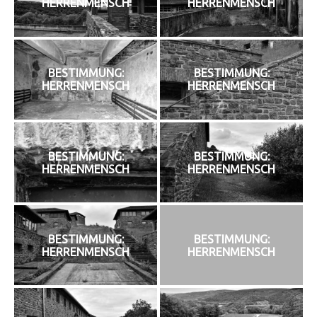
HERRENMENSCH
HERRENMENSCH
BESTIMMUNG:
BESTIMMUNG:
HERRENMENSCH
HERRENMENSCH
BESTIMMUNG:
BESTIMMUNG:
HERRENMENSCH
HERRENMENSCH
BESTIMMUNG:
BESTIMMUNG:
HERRENMENSCH
HERRENMENSCH