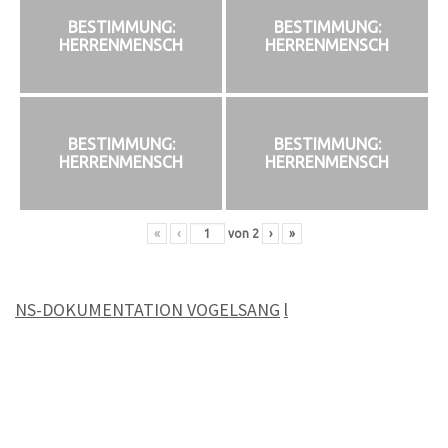
BESTIMMUNG:
BESTIMMUNG:
HERRENMENSCH
HERRENMENSCH
BESTIMMUNG:
BESTIMMUNG:
HERRENMENSCH
HERRENMENSCH
«
‹
von
2
›
»
NS-DOKUMENTATION VOGELSANG
l