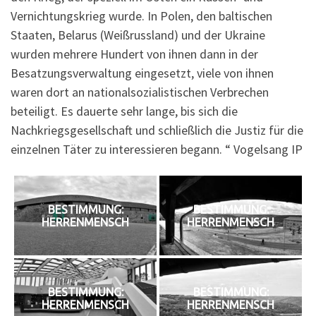
Vernichtungskrieg wurde. In Polen, den baltischen
Staaten, Belarus (Weißrussland) und der Ukraine
wurden mehrere Hundert von ihnen dann in der
Besatzungsverwaltung eingesetzt, viele von ihnen
waren dort an nationalsozialistischen Verbrechen
beteiligt. Es dauerte sehr lange, bis sich die
Nachkriegsgesellschaft und schließlich die Justiz für die
einzelnen Täter zu interessieren begann. “ Vogelsang IP
BESTIMMUNG:
BESTIMMUNG:
HERRENMENSCH
HERRENMENSCH
BESTIMMUNG:
BESTIMMUNG:
HERRENMENSCH
HERRENMENSCH