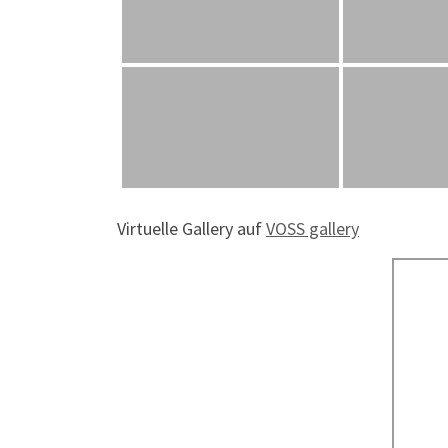
Virtuelle Gallery auf
VOSS gallery