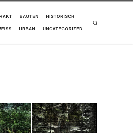
RAKT
BAUTEN
HISTORISCH
Search
EISS
URBAN
UNCATEGORIZED