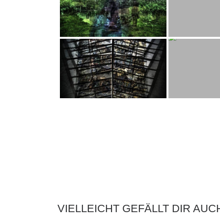
VIELLEICHT GEFÄLLT DIR AUC