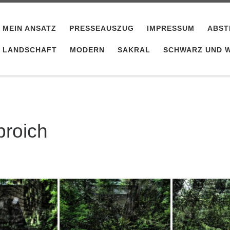
MEIN ANSATZ
PRESSEAUSZUG
IMPRESSUM
ABST
LANDSCHAFT
MODERN
SAKRAL
SCHWARZ UND W
roich