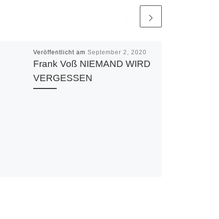
Veröffentlicht am
September 2, 2020
Frank Voß NIEMAND WIRD
VERGESSEN