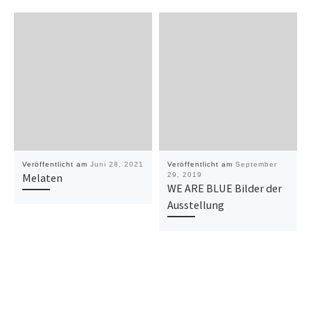
Veröffentlicht am
Juni 28, 2021
Veröffentlicht am
September
Melaten
29, 2019
WE ARE BLUE Bilder der
Ausstellung