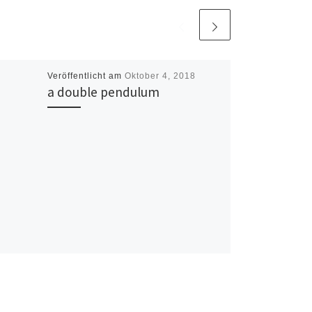
Veröffentlicht am
Oktober 4, 2018
a double pendulum