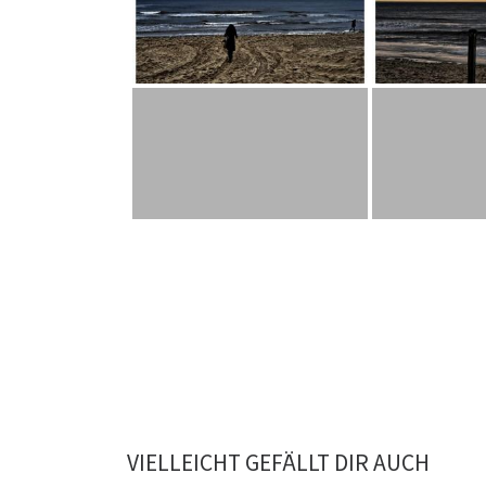
VIELLEICHT GEFÄLLT DIR AUCH