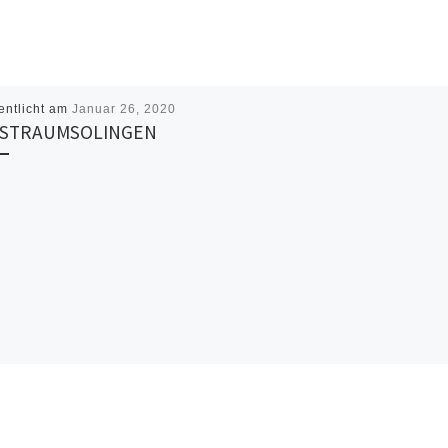
entlicht am
Januar 26, 2020
STRAUMSOLINGEN