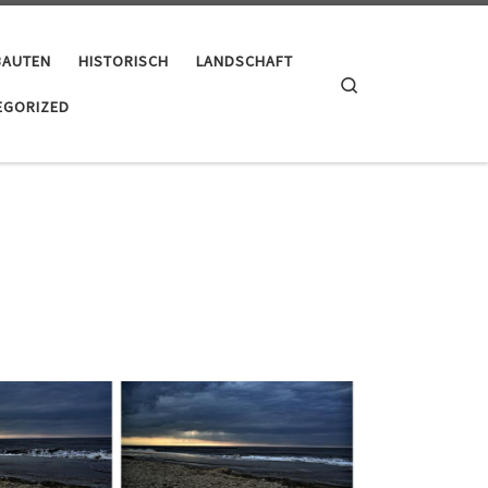
BAUTEN
HISTORISCH
LANDSCHAFT
Search
EGORIZED