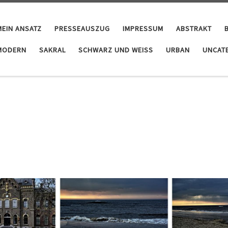
MEIN ANSATZ
PRESSEAUSZUG
IMPRESSUM
ABSTRAKT
MODERN
SAKRAL
SCHWARZ UND WEISS
URBAN
UNCAT