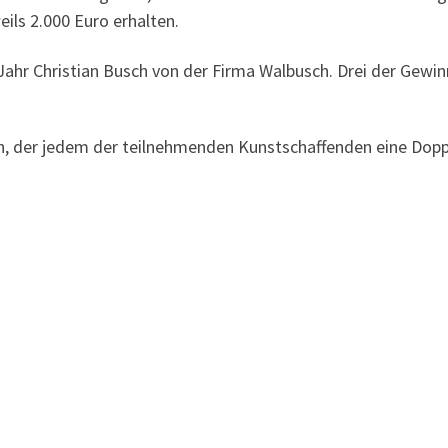
eils 2.000 Euro erhalten.
Jahr Christian Busch von der Firma Walbusch. Drei der Gewi
on, der jedem der teilnehmenden Kunstschaffenden eine Dop