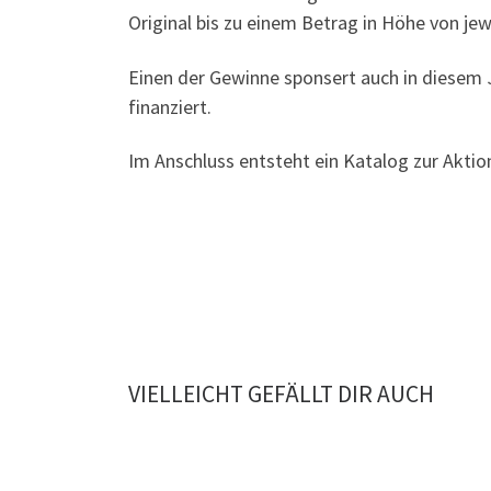
Original bis zu einem Betrag in Höhe von jew
Einen der Gewinne sponsert auch in diesem 
finanziert.
Im Anschluss entsteht ein Katalog zur Akti
VIELLEICHT GEFÄLLT DIR AUCH